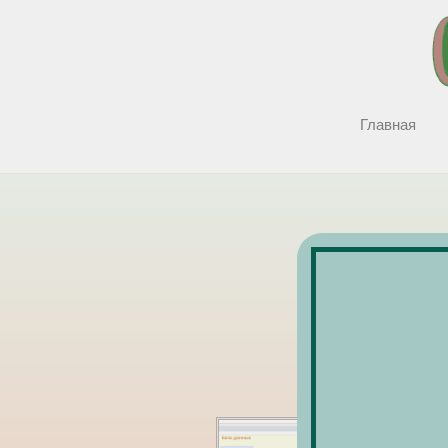
Главная
Акцент 