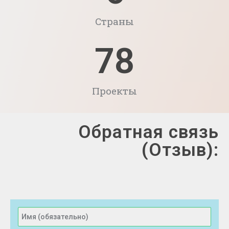
Страны
78
Проекты
Обратная связь
(Отзыв):