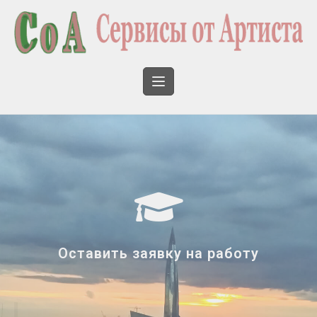
Оставить заявку на работу