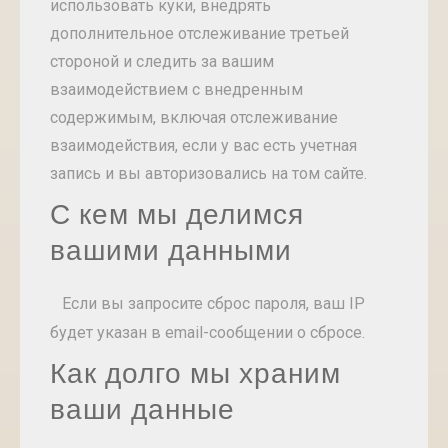
использовать куки, внедрять
дополнительное отслеживание третьей
стороной и следить за вашим
взаимодействием с внедренным
содержимым, включая отслеживание
взаимодействия, если у вас есть учетная
запись и вы авторизовались на том сайте.
С кем мы делимся
вашими данными
Если вы запросите сброс пароля, ваш IP
будет указан в email-сообщении о сбросе.
Как долго мы храним
ваши данные