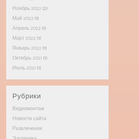
Ноябрь 2022
(2)
Май 2022
(1)
Апрель 2022
(1)
Март 2022
(1)
Январь 2022
(1)
Октябрь 2021
(1)
Июль 2021
(1)
Рубрики
Видеомонтаж
Новости сайта
Развлечения
Эзотерика