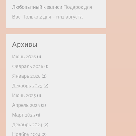
Любопытный
к записи
Подарок для
Вас. Только 2 дня – 11-12 августа
Архивы
Июнь 2026
(1)
Февраль 2026
(1)
Январь 2026
(2)
Декабрь 2025
(2)
Июнь 2025
(1)
Апрель 2025
(2)
Март 2025
(1)
Декабрь 2024
(2)
Ноябрь 2024
(2)