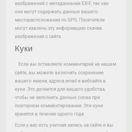
изображений с метаданными EXIF, так как
они могут содержать данные вашего
месторасположения по GPS. Посетители
могут извлечь эту информацию скачав
изображения с сайта.
Куки
Если вы оставляете комментарий на нашем
сайте, вы можете включить сохранение
вашего имени, адреса email и вебсайта в
куки. Это делается для вашего удобства,
чтобы не заполнять данные снова при
повторном комментировании. Эти куки
хранятся в течение одного года.
Если у вас есть учетная запись на сайте и вы