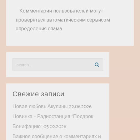
Комментарии пользователей могут
проверяться автоматическим сервисом
определения спама
Свежие записи
Новая любовь Акулины
22.06.2026
Новинка – Радиостанция “Подарок
Бонифацию”
05.02.2026
Важное сообщение о комментариях и