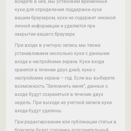
войдете в неё, мы установим временный
куки для определения поддержки куки
вашим браузером, куки не содержит никакой
личной информации и удаляется при
закрытии вашего браузера.
При входе в учетную запись мы также
устанавливаем несколько куки с данными
входа и настройками экрана. Куки входа
хранятся в течение двух дней, куки с
настройками экрана – год. Если вы выберете
возможность “Запомнить меня”, данные о
входе будут сохраняться в течение двух
недель. При выходе из учетной записи куки
входа будут удалены.
При редактировании или публикации статьи в
браузере будет сохранен дополнительный