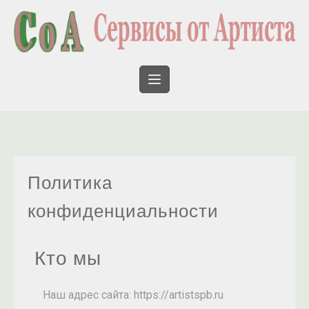
Политика
конфиденциальности
Кто мы
Наш адрес сайта: https://artistspb.ru