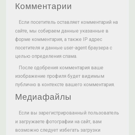
Комментарии
Если посетитель оставляет комментарий на
сайте, мы собираем данные указанные в
форме комментария, а также IP адрес
посетителя и данные user-agent браузера с
целью определения спама.
После одобрения комментария ваше
изображение профиля будет видимым
публично в контексте вашего комментария.
Медиафайлы
Если вы зарегистрированный пользователь
и загружаете фотографии на сайт, вам
возможно следует избегать загрузки