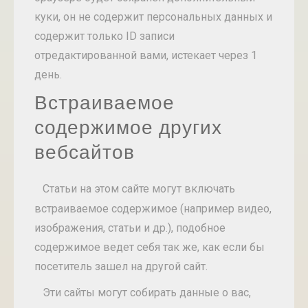
куки, он не содержит персональных данных и
содержит только ID записи
отредактированной вами, истекает через 1
день.
Встраиваемое
содержимое других
вебсайтов
Статьи на этом сайте могут включать
встраиваемое содержимое (например видео,
изображения, статьи и др.), подобное
содержимое ведет себя так же, как если бы
посетитель зашел на другой сайт.
Эти сайты могут собирать данные о вас,