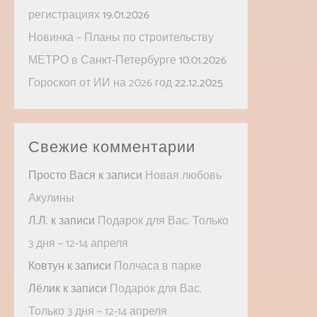
регистрациях
19.01.2026
Новинка – Планы по строительству
МЕТРО в Санкт-Петербурге
10.01.2026
Гороскоп от ИИ на 2026 год
22.12.2025
Свежие комментарии
Просто Вася
к записи
Новая любовь
Акулины
Л.Л.
к записи
Подарок для Вас. Только
3 дня – 12-14 апреля
Ковтун
к записи
Полчаса в парке
Лёлик
к записи
Подарок для Вас.
Только 3 дня – 12-14 апреля