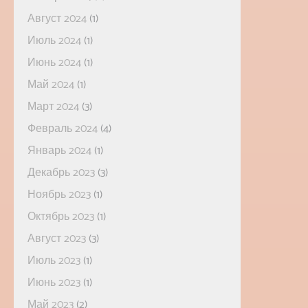
Август 2024
(1)
Июль 2024
(1)
Июнь 2024
(1)
Май 2024
(1)
Март 2024
(3)
Февраль 2024
(4)
Январь 2024
(1)
Декабрь 2023
(3)
Ноябрь 2023
(1)
Октябрь 2023
(1)
Август 2023
(3)
Июль 2023
(1)
Июнь 2023
(1)
Май 2023
(2)