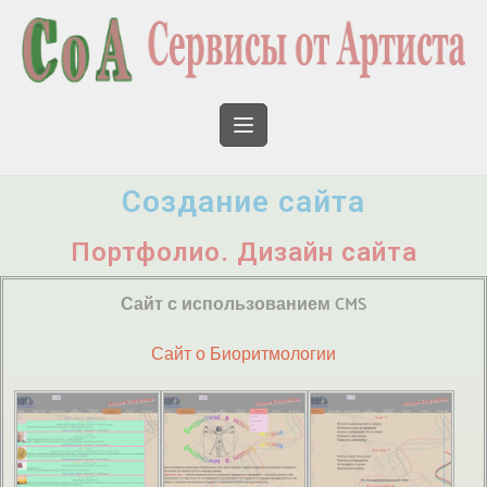
Создание сайта
Портфолио. Дизайн сайта
Сайт
с использованием CMS
Сайт о Биоритмологии