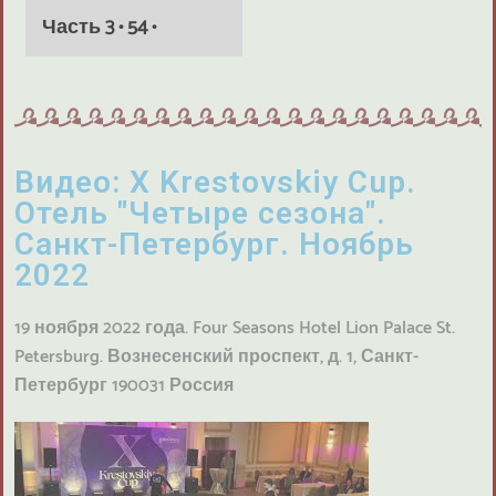
Часть 3 • 54 •
Видео: X Krestovskiy Cup.
Отель "Четыре сезона".
Санкт-Петербург. Ноябрь
2022
19 ноября 2022 года. Four Seasons Hotel Lion Palace St.
Petersburg. Вознесенский проспект, д. 1, Санкт-
Петербург 190031 Россия