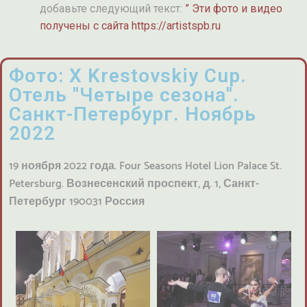
добавьте следующий текст:
” Эти фото и видео
получены с сайта
https://artistspb.ru
Фото: X Krestovskiy Cup.
Отель "Четыре сезона".
Санкт-Петербург. Ноябрь
2022
19 ноября 2022 года. Four Seasons Hotel Lion Palace St.
Petersburg. Вознесенский проспект, д. 1, Санкт-
Петербург 190031 Россия