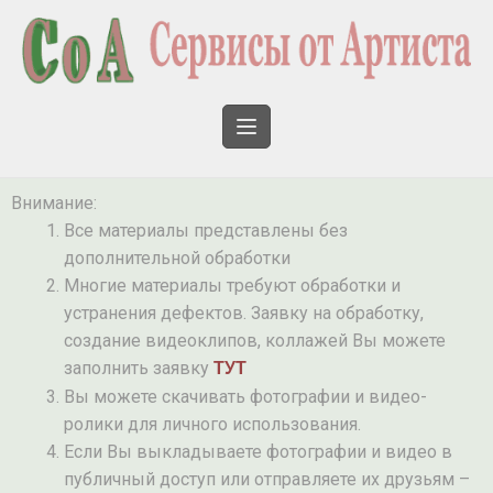
Внимание:
Все материалы представлены без
дополнительной обработки
Многие материалы требуют обработки и
устранения дефектов. Заявку на обработку,
создание видеоклипов, коллажей Вы можете
ТУТ
заполнить заявку
Вы можете скачивать фотографии и видео-
ролики для личного использования.
Если Вы выкладываете фотографии и видео в
публичный доступ или отправляете их друзьям –