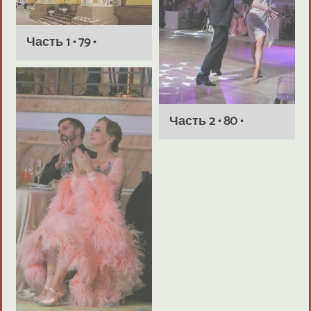
Часть 1 • 79 •
Часть 2 • 80 •