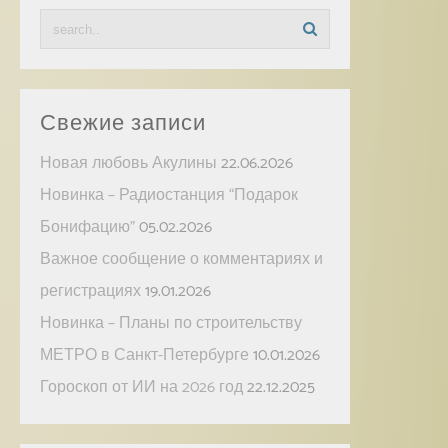
Свежие записи
Новая любовь Акулины
22.06.2026
Новинка – Радиостанция “Подарок
Бонифацию”
05.02.2026
Важное сообщение о комментариях и
регистрациях
19.01.2026
Новинка – Планы по строительству
МЕТРО в Санкт-Петербурге
10.01.2026
Гороскоп от ИИ на 2026 год
22.12.2025