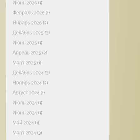
Июнь 2026
(1)
Февраль 2026
(1)
Январь 2026
(2)
Декабрь 2025
(2)
Июнь 2025
(1)
Апрель 2025
(2)
Март 2025
(1)
Декабрь 2024
(2)
Ноябрь 2024
(2)
Август 2024
(1)
Июль 2024
(1)
Июнь 2024
(1)
Май 2024
(1)
Март 2024
(3)