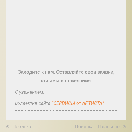
Заходите к нам. Оставляйте свои заявки,
отзывы и пожелания.
С уважением,
коллектив сайта
“СЕРВИСЫ от АРТИСТА”
Новинка –
Новинка – Планы по