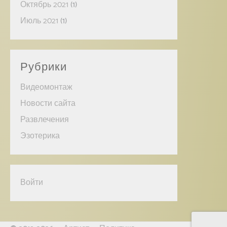
Октябрь 2021
(1)
Июль 2021
(1)
Рубрики
Видеомонтаж
Новости сайта
Развлечения
Эзотерика
Войти