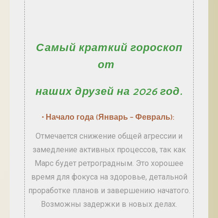
Самый краткий гороскоп
от
наших
друзей на 2026 год.
• Начало года (Январь – Февраль):
Отмечается снижение общей агрессии и
замедление активных процессов, так как
Марс будет ретроградным. Это хорошее
время для фокуса на здоровье, детальной
проработке планов и завершению начатого.
Возможны задержки в новых делах.