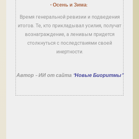
• Осень и Зима:
Время генеральной ревизии и подведения
итогов. Те, кто прикладывал усилия, получат
вознаграждение, а ленивым придется
столкнуться с последствиями своей
инертности.
Автор – ИИ от сайта
“Новые Биоритмы”