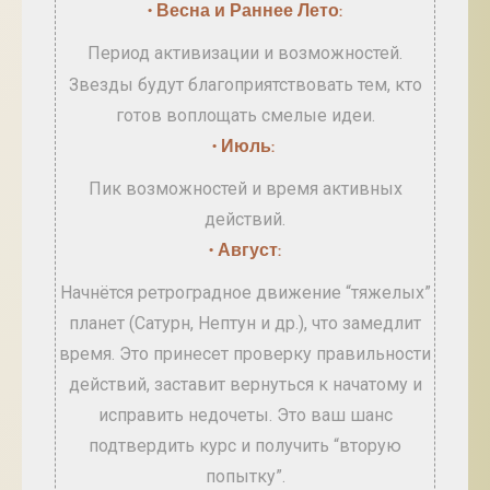
• Весна и Раннее Лето:
Период активизации и возможностей.
Звезды будут благоприятствовать тем, кто
готов воплощать смелые идеи.
• Июль:
Пик возможностей и время активных
действий.
• Август:
Начнётся ретроградное движение “тяжелых”
планет (Сатурн, Нептун и др.), что замедлит
время. Это принесет проверку правильности
действий, заставит вернуться к начатому и
исправить недочеты. Это ваш шанс
подтвердить курс и получить “вторую
попытку”.