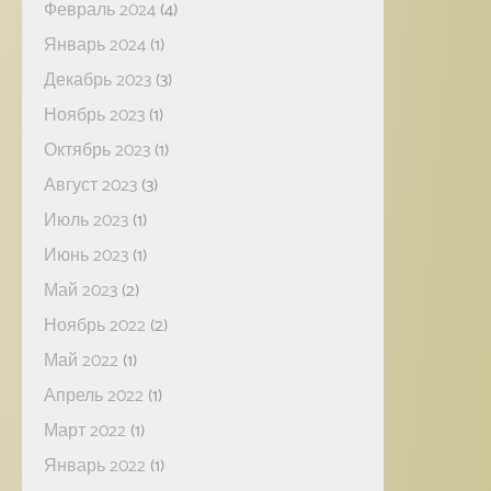
Февраль 2024
(4)
Январь 2024
(1)
Декабрь 2023
(3)
Ноябрь 2023
(1)
Октябрь 2023
(1)
Август 2023
(3)
Июль 2023
(1)
Июнь 2023
(1)
Май 2023
(2)
Ноябрь 2022
(2)
Май 2022
(1)
Апрель 2022
(1)
Март 2022
(1)
Январь 2022
(1)