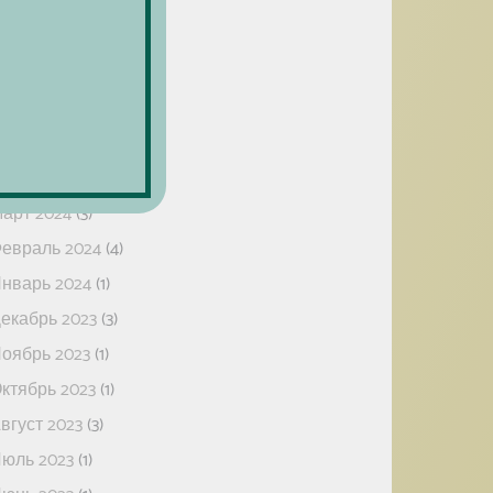
екабрь 2024
(2)
оябрь 2024
(2)
вгуст 2024
(1)
юль 2024
(1)
юнь 2024
(1)
ай 2024
(1)
арт 2024
(3)
евраль 2024
(4)
нварь 2024
(1)
екабрь 2023
(3)
оябрь 2023
(1)
ктябрь 2023
(1)
вгуст 2023
(3)
юль 2023
(1)