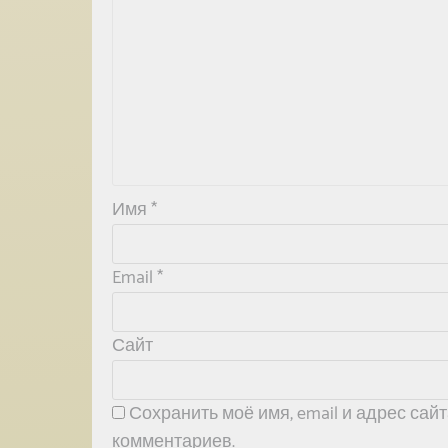
Имя
*
Email
*
Сайт
Сохранить моё имя, email и адрес са
комментариев.