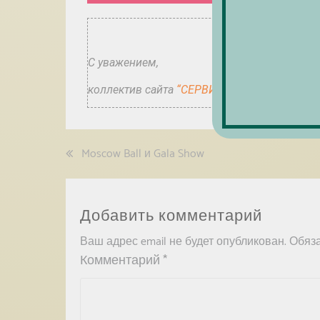
С уважением,
коллектив сайта
“СЕРВИСЫ от АРТИСТА”
Moscow Ball и Gala Show
Добавить комментарий
Ваш адрес email не будет опубликован.
Обяз
Комментарий
*