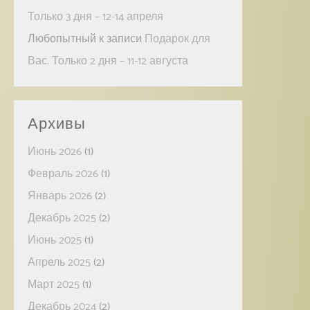
Только 3 дня – 12-14 апреля
Любопытный
к записи
Подарок для
Вас. Только 2 дня – 11-12 августа
Архивы
Июнь 2026
(1)
Февраль 2026
(1)
Январь 2026
(2)
Декабрь 2025
(2)
Июнь 2025
(1)
Апрель 2025
(2)
Март 2025
(1)
Декабрь 2024
(2)