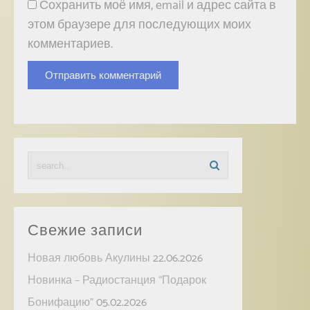
Сохранить моё имя, email и адрес сайта в
этом браузере для последующих моих
комментариев.
Свежие записи
Новая любовь Акулины
22.06.2026
Новинка – Радиостанция “Подарок
Бонифацию”
05.02.2026