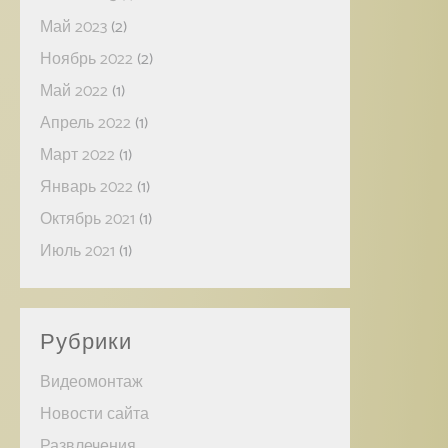
Май 2023
(2)
Ноябрь 2022
(2)
Май 2022
(1)
Апрель 2022
(1)
Март 2022
(1)
Январь 2022
(1)
Октябрь 2021
(1)
Июль 2021
(1)
Рубрики
Видеомонтаж
Новости сайта
Развлечения