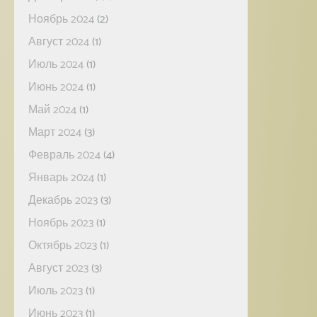
Ноябрь 2024
(2)
Август 2024
(1)
Июль 2024
(1)
Июнь 2024
(1)
Май 2024
(1)
Март 2024
(3)
Февраль 2024
(4)
Январь 2024
(1)
Декабрь 2023
(3)
Ноябрь 2023
(1)
Октябрь 2023
(1)
Август 2023
(3)
Июль 2023
(1)
Июнь 2023
(1)