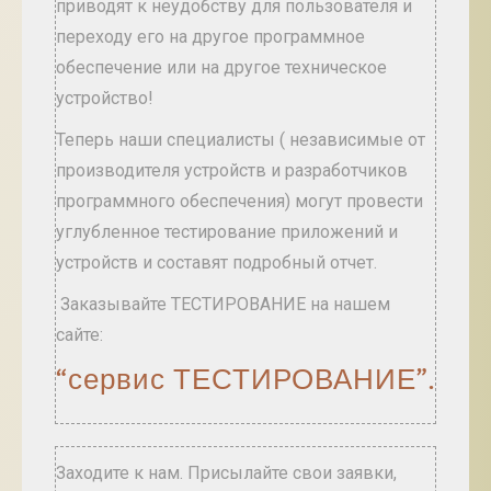
приводят к неудобству для пользователя и
переходу его на другое программное
обеспечение или на другое техническое
устройство!
Теперь наши специалисты ( независимые от
производителя устройств и разработчиков
программного обеспечения) могут провести
углубленное тестирование приложений и
устройств и составят подробный отчет.
Заказывайте ТЕСТИРОВАНИЕ на нашем
сайте:
“сервис ТЕСТИРОВАНИЕ”
.
Заходите к нам. Присылайте свои заявки,