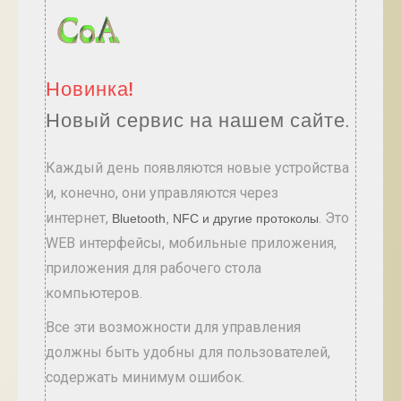
Новинка!
Новый сервис на нашем сайте.
Каждый день появляются новые устройства
и, конечно, они управляются через
интернет,
. Это
Bluetooth, NFC и другие протоколы
WEB интерфейсы, мобильные приложения,
приложения для рабочего стола
компьютеров.
Все эти возможности для управления
должны быть удобны для пользователей,
содержать минимум ошибок.