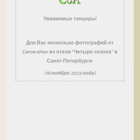
Уважаемые танцоры!
Для Вас несколько фотографий от
CameraMan из отеля “Четыре сезона” в
Санкт-Петербурге:
(18 ноября 2023 года)