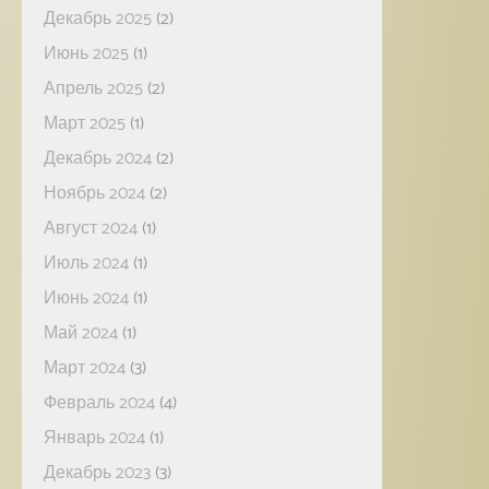
Декабрь 2025
(2)
Июнь 2025
(1)
Апрель 2025
(2)
Март 2025
(1)
Декабрь 2024
(2)
Ноябрь 2024
(2)
Август 2024
(1)
Июль 2024
(1)
Июнь 2024
(1)
Май 2024
(1)
Март 2024
(3)
Февраль 2024
(4)
Январь 2024
(1)
Декабрь 2023
(3)