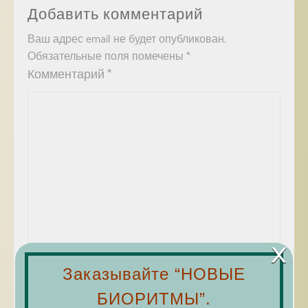
Добавить комментарий
Ваш адрес email не будет опубликован.
Обязательные поля помечены
*
Комментарий
*
×
Заказывайте “НОВЫЕ
Имя
*
БИОРИТМЫ”.