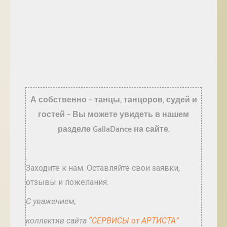
А собственно – танцы, танцоров, судей и
гостей – Вы можете увидеть в нашем
разделе GallaDance на сайте.
Заходите к нам. Оставляйте свои заявки,
отзывы и пожелания.
С уважением,
коллектив сайта
“СЕРВИСЫ от АРТИСТА”