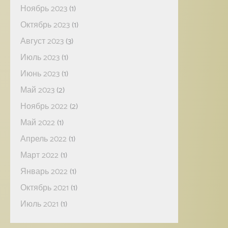
Ноябрь 2023
(1)
Октябрь 2023
(1)
Август 2023
(3)
Июль 2023
(1)
Июнь 2023
(1)
Май 2023
(2)
Ноябрь 2022
(2)
Май 2022
(1)
Апрель 2022
(1)
Март 2022
(1)
Январь 2022
(1)
Октябрь 2021
(1)
Июль 2021
(1)