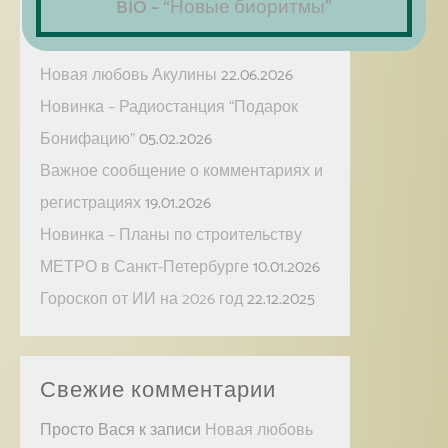
BIO – “Новые биоритмы”
Свежие записи
Новая любовь Акулины
22.06.2026
Новинка – Радиостанция “Подарок
Бонифацию”
05.02.2026
Важное сообщение о комментариях и
регистрациях
19.01.2026
Новинка – Планы по строительству
МЕТРО в Санкт-Петербурге
10.01.2026
Гороскоп от ИИ на 2026 год
22.12.2025
Свежие комментарии
Просто Вася
к записи
Новая любовь